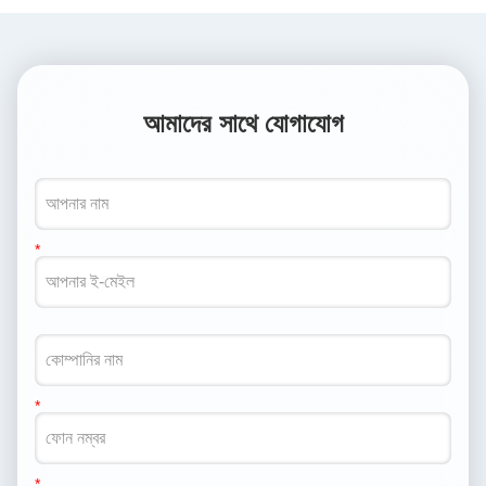
আমাদের সাথে যোগাযোগ