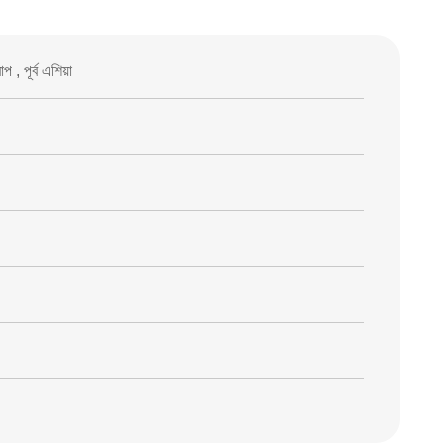
, পূর্ব এশিয়া