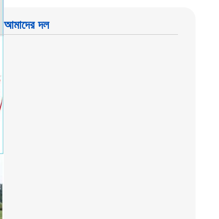
আমাদের দল