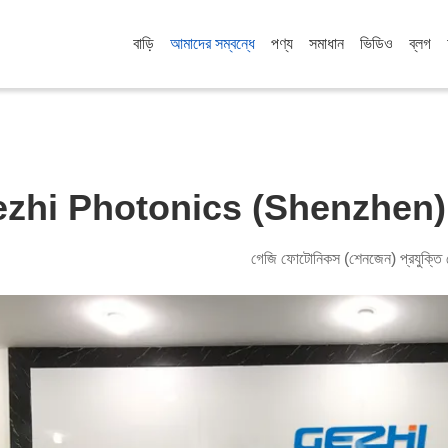
বাড়ি
আমাদের সম্বন্ধে
পণ্য
সমাধান
ভিডিও
ব্লগ
zhi Photonics (Shenzhen) 
গেজি ফোটোনিকস (শেনজেন) প্রযুক্তি 