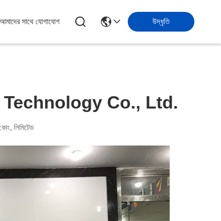
আমাদের সাথে যোগাযোগ
উদ্ধৃতি
Technology Co., Ltd.
কোং, লিমিটেড