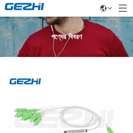
পণ্যের বিবরণ