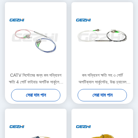
CATV সিস্টেমের জন্য কম সন্নিবেশ
কম সন্নিবেশ ক্ষতি সহ ৩ পোর্ট
ক্ষতি 4 পোর্ট ফাইবার অপটিক সার্কুলেটর
অপটিক্যাল সার্কুলেটর, উচ্চ চ্যানেল
উচ্চ বিচ্ছিন্নতা সহ
বিচ্ছিন্নতা এবং কমপ্যাক্ট প্যাকেজ
সেরা দাম পান
সেরা দাম পান