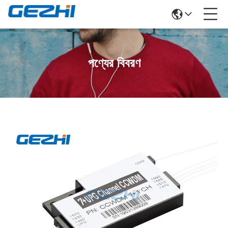
পণ্যের বিবরণ