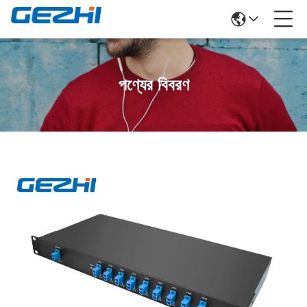
পণ্যের বিবরণ