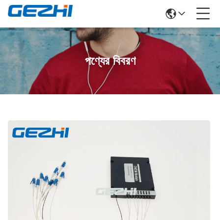
পণ্যের বিবরণ