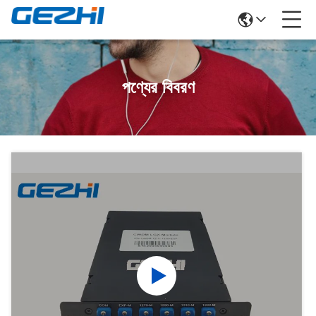
পণ্যের বিবরণ