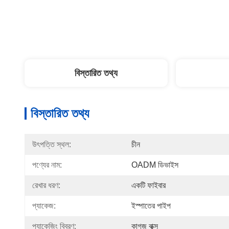
বিস্তারিত তথ্য
বিস্তারিত তথ্য
উৎপত্তি স্থল:
চীন
পণ্যের নাম:
OADM ডিভাইস
রেখার ধরণ:
একটি ফাইবার
প্যাকেজ:
ইস্পাতের পাইপ
প্যাকেজিং বিবরণ:
কাগজ বাক্স