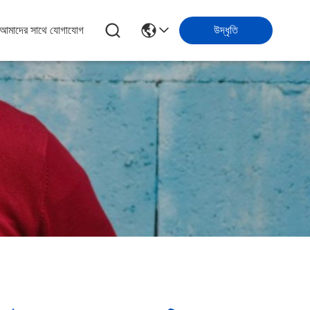
আমাদের সাথে যোগাযোগ
উদ্ধৃতি