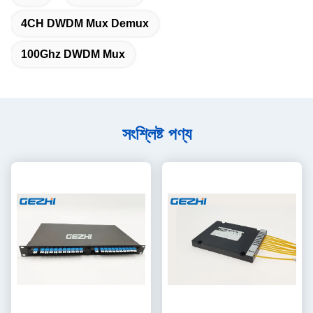
4CH DWDM Mux Demux
100Ghz DWDM Mux
সংশ্লিষ্ট পণ্য