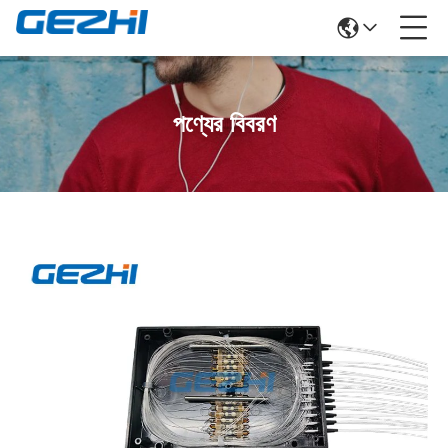
পণ্যের বিবরণ