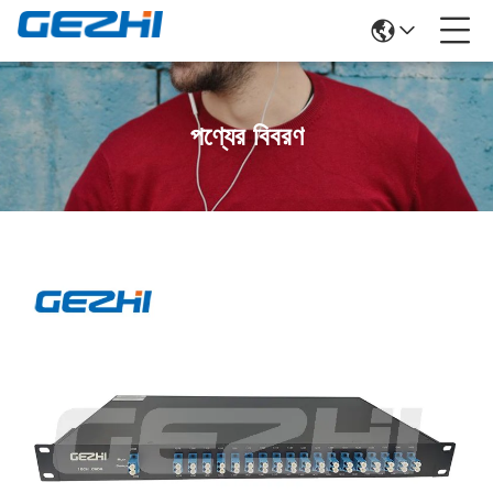
পণ্যের বিবরণ