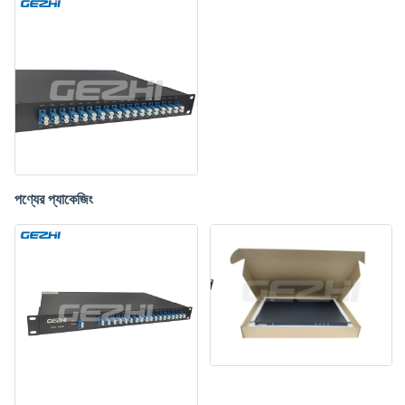
পণ্যের প্যাকেজিং