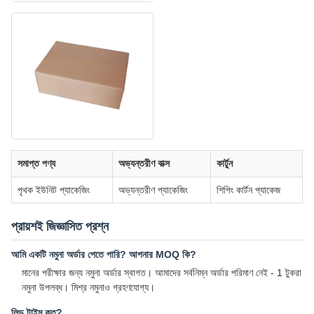
সমাপ্ত পণ্য
অভ্যন্তরীণ বাক্স
কার্টুন
পৃথক ইউনিট প্যাকেজিং
অভ্যন্তরীণ প্যাকেজিং
শিপিং কার্টন প্যাকেজ
প্রায়শই জিজ্ঞাসিত প্রশ্ন
আমি একটি নমুনা অর্ডার পেতে পারি? আপনার MOQ কি?
মানের পরীক্ষার জন্য নমুনা অর্ডার স্বাগত। আমাদের সর্বনিম্ন অর্ডার পরিমাণ নেই - 1 টুকরা
নমুনা উপলব্ধ। মিশ্র নমুনাও গ্রহণযোগ্য।
লিড টাইম কত?