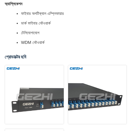
অ্যাপ্লিকেশন
ফাইবার অপটিক্যাল এম্প্লিফায়ার
ডার্ক ফাইবার নেটওয়ার্ক
টেলিযোগাযোগ
WDM নেটওয়ার্ক
প্রোডাক্টের ছবি