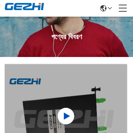
পণ্যের বিবরণ