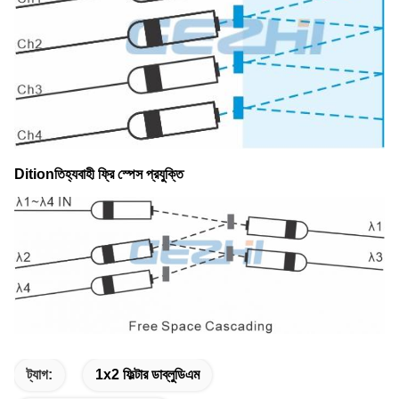
Ditionতিহ্যবাহী ফ্রি স্পেস প্রযুক্তি
ট্যাগ:
1x2 ফিল্টার ডাব্লুডিএম