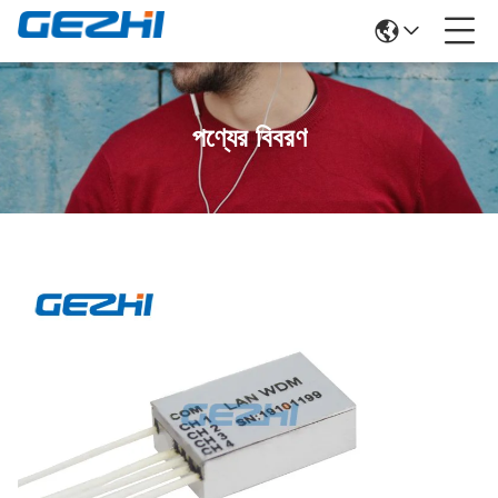
পণ্যের বিবরণ