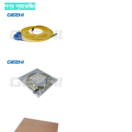
পণ্য প্যাকেজিং