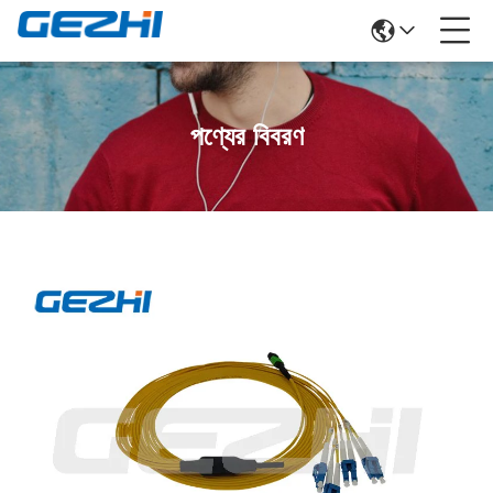
পণ্যের বিবরণ