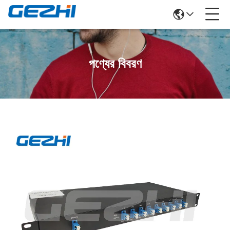
পণ্যের বিবরণ