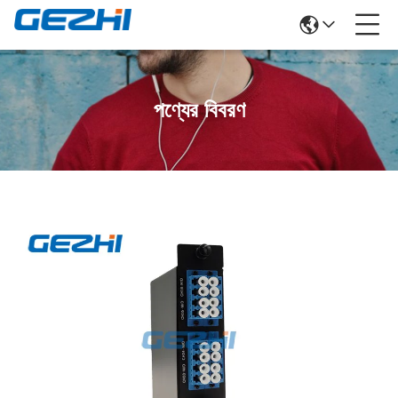
পণ্যের বিবরণ