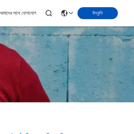
আমাদের সাথে যোগাযোগ
উদ্ধৃতি