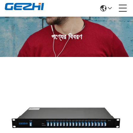
পণ্যের বিবরণ