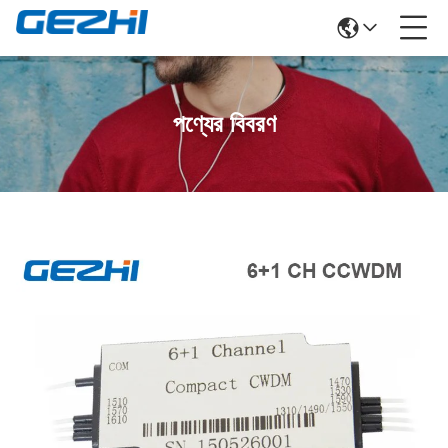
পণ্যের বিবরণ