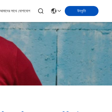
আমাদের সাথে যোগাযোগ
উদ্ধৃতি