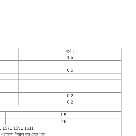
সর্বোচ্চ
1.5
0.5
0.2
0.2
1.5
2.5
1 1571 1591 1611
্যানেল নির্বাচন করা যেতে পারে