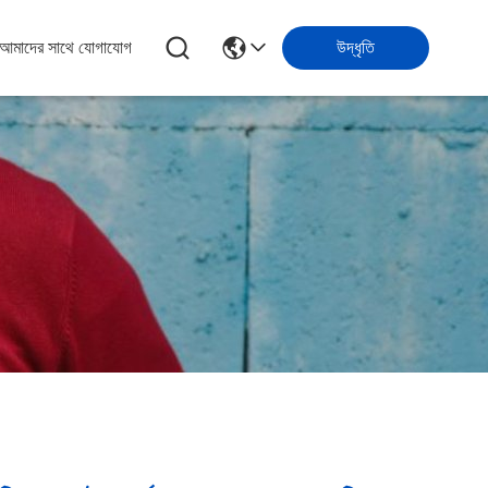
আমাদের সাথে যোগাযোগ
উদ্ধৃতি