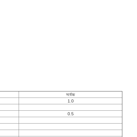
সর্বোচ্চ
1.0
0.5