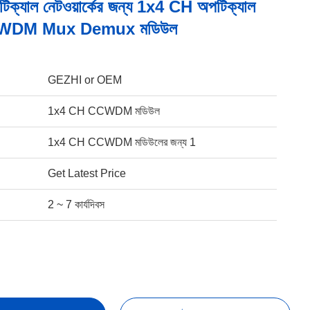
টিক্যাল নেটওয়ার্কের জন্য 1x4 CH অপটিক্যাল
ট CWDM Mux Demux মডিউল
GEZHI or OEM
1x4 CH CCWDM মডিউল
1x4 CH CCWDM মডিউলের জন্য 1
Get Latest Price
2 ~ 7 কার্যদিবস