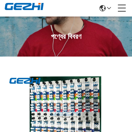
পণ্যের বিবরণ