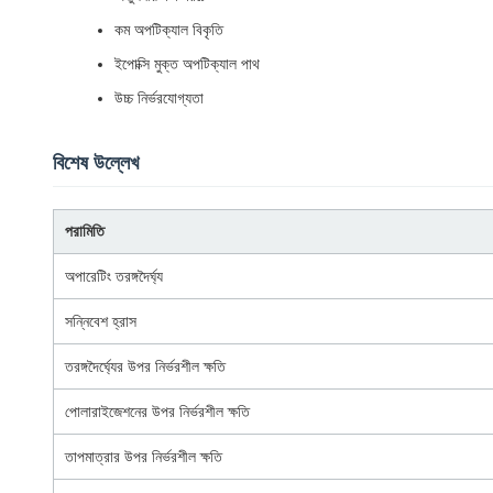
কম অপটিক্যাল বিকৃতি
ইপোক্সি মুক্ত অপটিক্যাল পাথ
উচ্চ নির্ভরযোগ্যতা
বিশেষ উল্লেখ
পরামিতি
অপারেটিং তরঙ্গদৈর্ঘ্য
সন্নিবেশ হ্রাস
তরঙ্গদৈর্ঘ্যের উপর নির্ভরশীল ক্ষতি
পোলারাইজেশনের উপর নির্ভরশীল ক্ষতি
তাপমাত্রার উপর নির্ভরশীল ক্ষতি