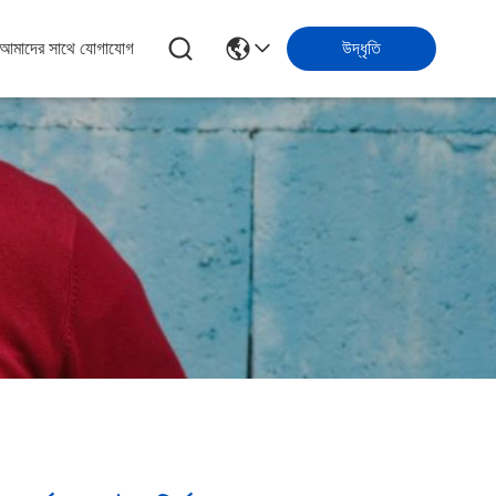
আমাদের সাথে যোগাযোগ
উদ্ধৃতি