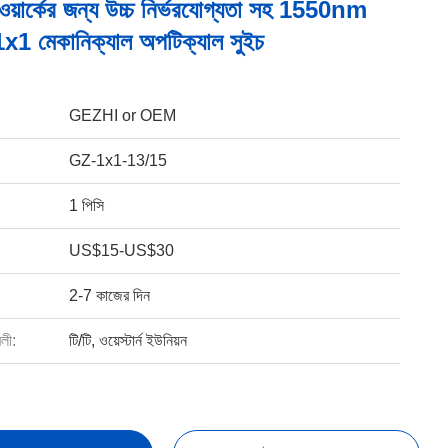
ওয়ার্কের জন্য উচ্চ নির্ভরযোগ্যতা সহ 1550nm
 1x1 মেকানিক্যাল অপটিক্যাল সুইচ
GEZHI or OEM
GZ-1x1-13/15
1 পিসি
US$15-US$30
2-7 কাজের দিন
বলী:
টি/টি, ওয়েস্টার্ন ইউনিয়ন