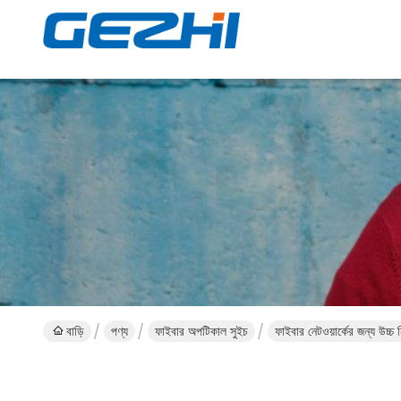
বাড়ি
পণ্য
ফাইবার অপটিকাল সুইচ
ফাইবার নেটওয়ার্কের জন্য উচ