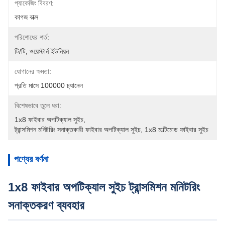
প্যাকেজিং বিবরণ:
কাগজ বাক্স
পরিশোধের শর্ত:
টি/টি, ওয়েস্টার্ন ইউনিয়ন
যোগানের ক্ষমতা:
প্রতি মাসে 100000 চ্যানেল
বিশেষভাবে তুলে ধরা:
1x8 ফাইবার অপটিক্যাল সুইচ
, 
ট্রান্সমিশন মনিটরিং সনাক্তকারী ফাইবার অপটিক্যাল সুইচ
, 
1x8 মাল্টিমোড ফাইবার সুইচ
পণ্যের বর্ণনা
1x8 ফাইবার অপটিক্যাল সুইচ ট্রান্সমিশন মনিটরিং
সনাক্তকরণ ব্যবহার