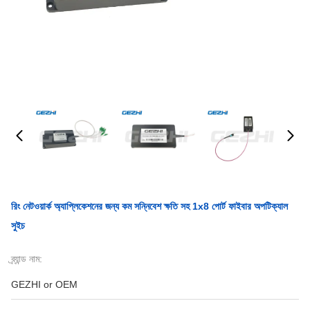
রিং নেটওয়ার্ক অ্যাপ্লিকেশনের জন্য কম সন্নিবেশ ক্ষতি সহ 1x8 পোর্ট ফাইবার অপটিক্যাল
সুইচ
ব্র্যান্ড নাম:
GEZHI or OEM