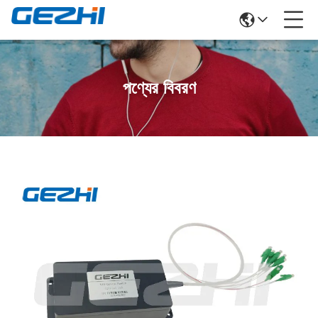
পণ্যের বিবরণ