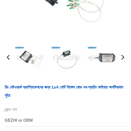
রিং নেটওয়ার্ক অ্যাপ্লিকেশনের জন্য 1x4 পোর্ট সিঙ্গেল মোড নন-ল্যাচিং ফাইবার অপটিক্যাল
সুইচ
ব্র্যান্ড নাম:
GEZHI or OEM