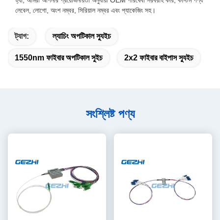
লেবেল, লোগো, অংশ নম্বর, সিরিয়াল নম্বর এবং প্যাকেজিং সহ।
ট্যাগ:
ল্যাচিং অপটিকাল স্যুইচ
1550nm ফাইবার অপটিকাল সুইচ
2x2 ফাইবার বাইপাস স্যুইচ
সংশ্লিষ্ট পণ্য