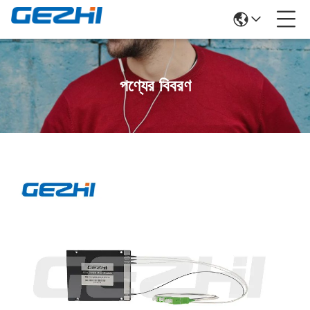
পণ্যের বিবরণ