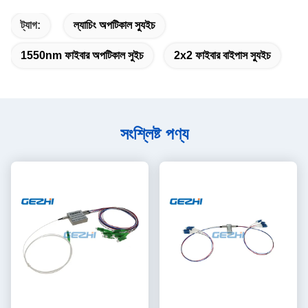
ট্যাগ:
ল্যাচিং অপটিকাল স্যুইচ
1550nm ফাইবার অপটিকাল সুইচ
2x2 ফাইবার বাইপাস স্যুইচ
সংশ্লিষ্ট পণ্য