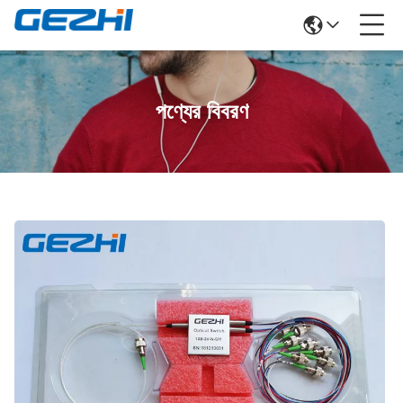
পণ্যের বিবরণ