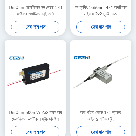
1650nm মেকানিকাল নন লেচড 1x8
নন ব্লকিং 1650nm 4x4 অপটিকাল
ফাইবার অপটিকাল সুইচগুলি
বাইপাস 2x2 স্যুইচ করে
সেরা দাম পান
সেরা দাম পান
1650nm 500mW 2x2 ক্রস বার
অফ শাটার লেচড 1x1 ল্যাচড
মেকানিকাল অপটিকাল সুইচ মডিউল
ফাইবারোপটিক সুইচ
সেরা দাম পান
সেরা দাম পান