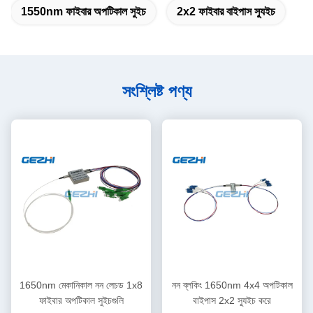
1550nm ফাইবার অপটিকাল সুইচ
2x2 ফাইবার বাইপাস স্যুইচ
সংশ্লিষ্ট পণ্য
1650nm মেকানিকাল নন লেচড 1x8
নন ব্লকিং 1650nm 4x4 অপটিকাল
ফাইবার অপটিকাল সুইচগুলি
বাইপাস 2x2 স্যুইচ করে