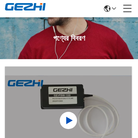
পণ্যের বিবরণ