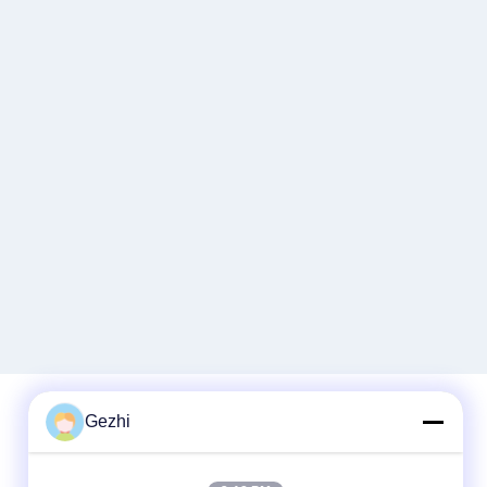
Gezhi
দ্রুত যোগাযোগ