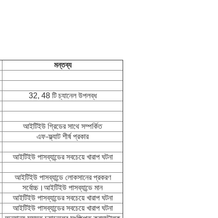
মন্তব্য
32, 48 টি চ্যানেল উপলব্ধ
আইটিইউ গ্রিডের সাথে সম্পর্কিত
এফ-ফ্ল্যাট শীর্ষ প্রকার
আইটিইউ পাসব্যান্ডের সবচেয়ে খারাপ ঘটনা
আইটিইউ পাসব্যান্ডে লোকসানের প্রকরণ
সর্বোচ্চ।আইটিইউ পাসব্যান্ডে মান
আইটিইউ পাসব্যান্ডের সবচেয়ে খারাপ ঘটনা
আইটিইউ পাসব্যান্ডের সবচেয়ে খারাপ ঘটনা