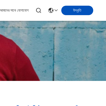
আমাদের সাথে যোগাযোগ
উদ্ধৃতি