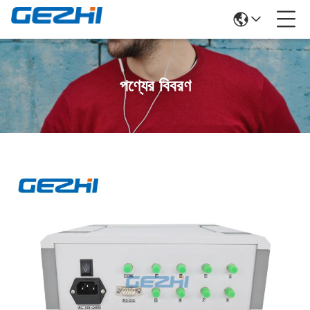
পণ্যের বিবরণ