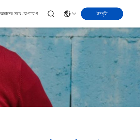
আমাদের সাথে যোগাযোগ
উদ্ধৃতি