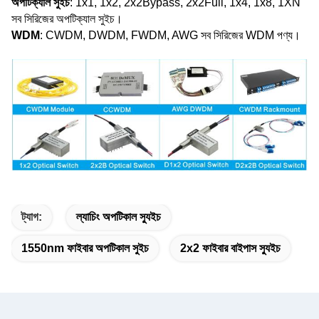
অপটিক্যাল সুইচ
: 1x1, 1x2, 2x2Bypass, 2x2Full, 1x4, 1x8, 1XN
সব সিরিজের অপটিক্যাল সুইচ।
WDM
: CWDM, DWDM, FWDM, AWG সব সিরিজের WDM পণ্য।
ট্যাগ:
ল্যাচিং অপটিকাল স্যুইচ
1550nm ফাইবার অপটিকাল সুইচ
2x2 ফাইবার বাইপাস স্যুইচ