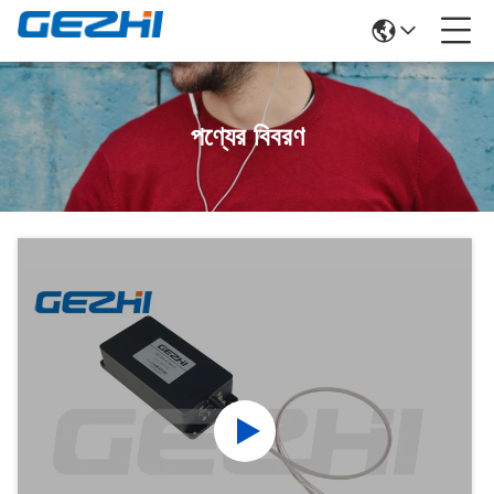
পণ্যের বিবরণ