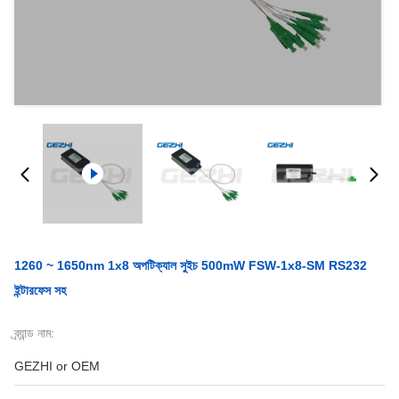
1260 ~ 1650nm 1x8 অপটিক্যাল সুইচ 500mW FSW-1x8-SM RS232
ইন্টারফেস সহ
ব্র্যান্ড নাম:
GEZHI or OEM