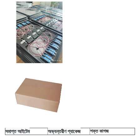
সমাপ্ত আইটেম
অভ্যন্তরীণ প্যাকেজ
শক্ত কাগজ