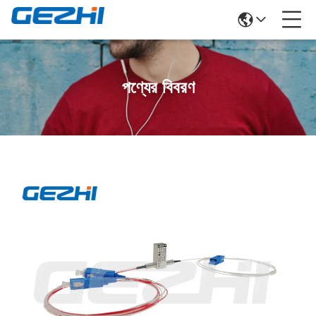
পণ্যের বিবরণ