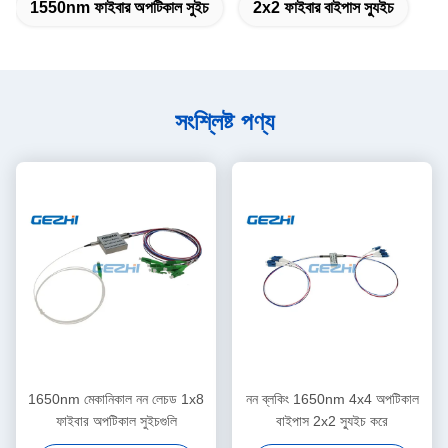
1550nm ফাইবার অপটিকাল সুইচ
2x2 ফাইবার বাইপাস স্যুইচ
সংশ্লিষ্ট পণ্য
1650nm মেকানিকাল নন লেচড 1x8
নন ব্লকিং 1650nm 4x4 অপটিকাল
ফাইবার অপটিকাল সুইচগুলি
বাইপাস 2x2 স্যুইচ করে